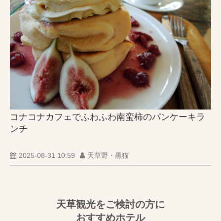
コナコナカフェでふわふわ南蛮柿のパンケーキラ
ンチ
2025-08-31 10:59
天草野・黒猫
天草観光をご検討の方に
おすすめホテル