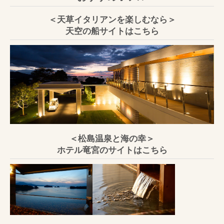
＜天草イタリアンを楽しむなら＞
天空の船サイトはこちら
＜松島温泉と海の幸＞
ホテル竜宮のサイトはこちら