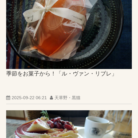
季節をお菓子から！「ル・ヴァン・リブレ」
2025-09-22 06:21
天草野・黒猫