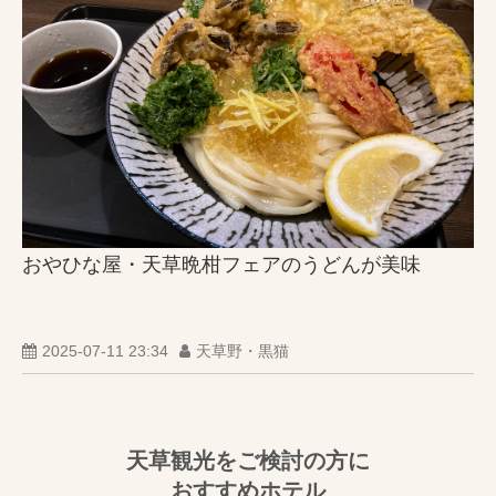
おやひな屋・天草晩柑フェアのうどんが美味
2025-07-11 23:34
天草野・黒猫
天草観光をご検討の方に
おすすめホテル