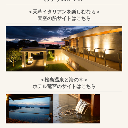
＜天草イタリアンを楽しむなら＞
天空の船サイトはこちら
＜松島温泉と海の幸＞
ホテル竜宮のサイトはこちら