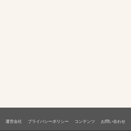
運営会社
プライバシーポリシー
コンテンツ
お問い合わせ