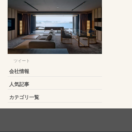
ツイート
会社情報
人気記事
カテゴリ一覧