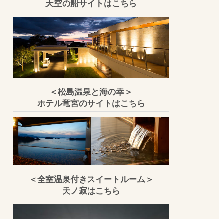
天空の船サイトはこちら
＜松島温泉と海の幸＞
ホテル竜宮のサイトはこちら
＜全室温泉付きスイートルーム＞
天ノ寂はこちら