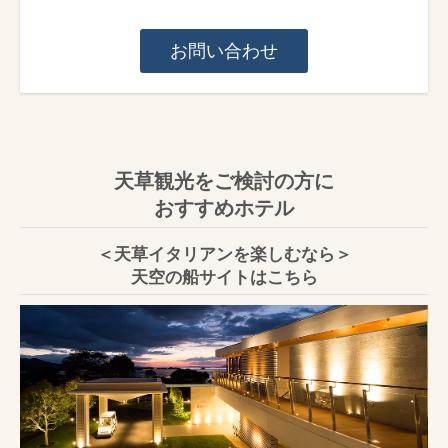
お問い合わせ
天草観光をご検討の方に
おすすめホテル
＜天草イタリアンを楽しむなら＞
天空の船サイトはこちら