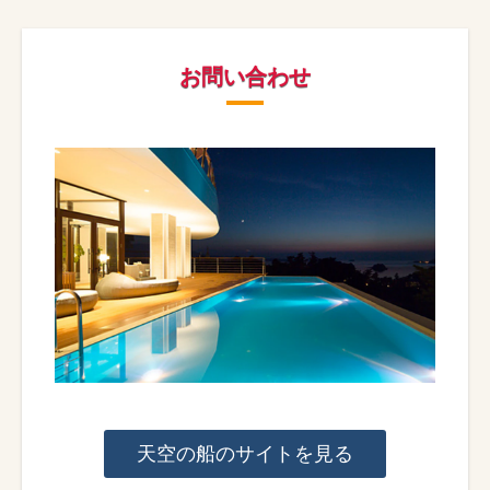
お問い合わせ
天空の船のサイトを見る