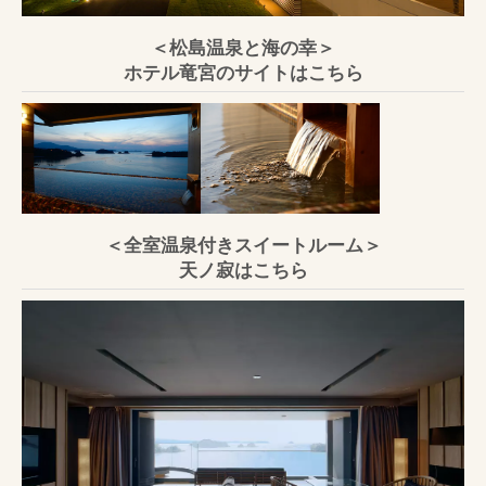
＜松島温泉と海の幸＞
ホテル竜宮のサイトはこちら
＜全室温泉付きスイートルーム＞
天ノ寂はこちら