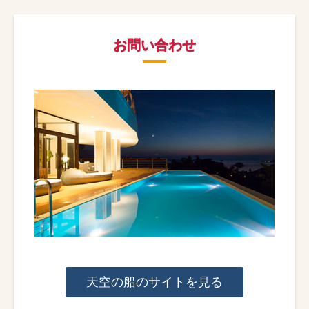
お問い合わせ
天空の船のサイトを見る