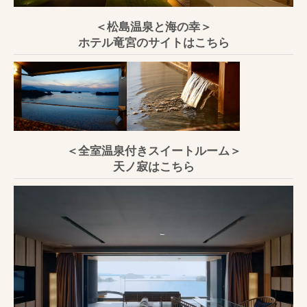
＜松島温泉と海の幸＞
ホテル竜宮のサイトはこちら
＜全室温泉付きスイートルーム＞
天ノ寂はこちら