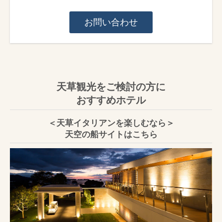
お問い合わせ
天草観光をご検討の方に
おすすめホテル
＜天草イタリアンを楽しむなら＞
天空の船サイトはこちら