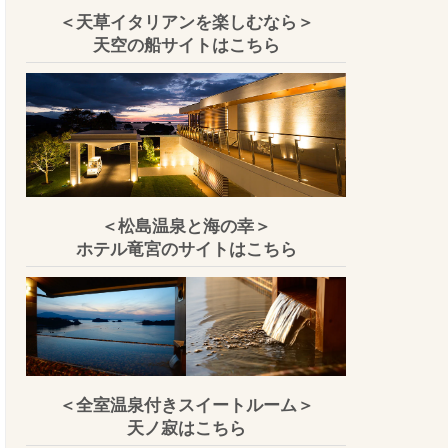
＜天草イタリアンを楽しむなら＞
天空の船サイトはこちら
＜松島温泉と海の幸＞
ホテル竜宮のサイトはこちら
＜全室温泉付きスイートルーム＞
天ノ寂はこちら