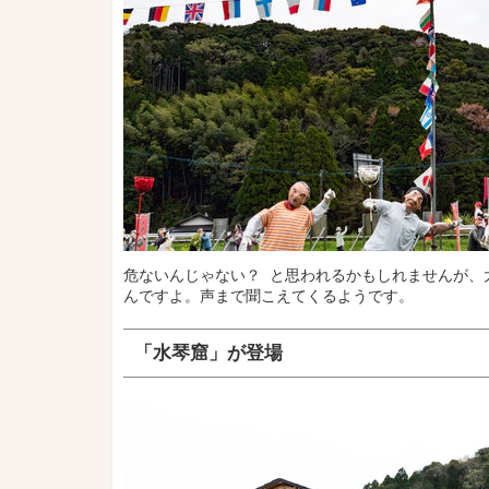
危ないんじゃない？ と思われるかもしれませんが、
んですよ。声まで聞こえてくるようです。
「水琴窟」が登場