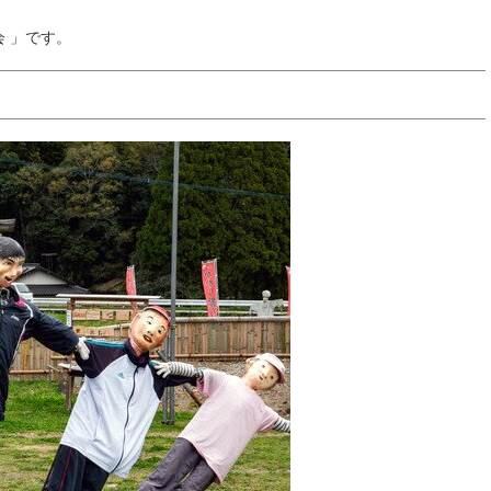
会 」です。