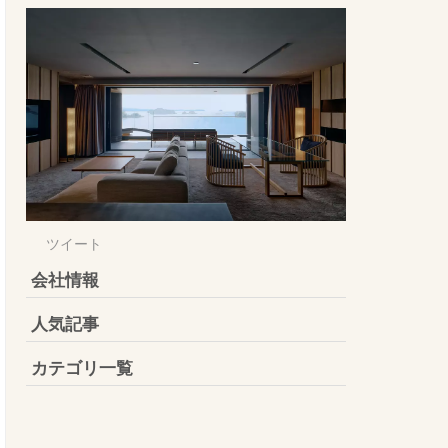
ツイート
会社情報
人気記事
カテゴリ一覧