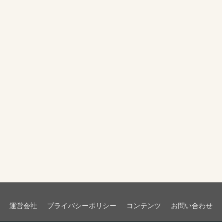
運営会社
プライバシーポリシー
コンテンツ
お問い合わせ