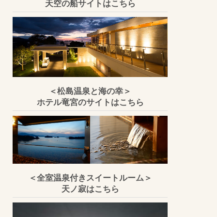
天空の船サイトはこちら
＜松島温泉と海の幸＞
ホテル竜宮のサイトはこちら
＜全室温泉付きスイートルーム＞
天ノ寂はこちら