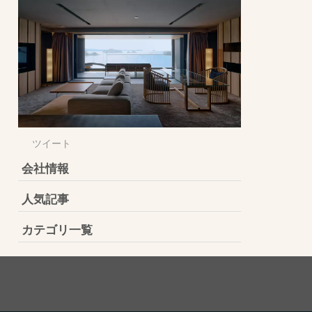
ツイート
会社情報
人気記事
カテゴリ一覧