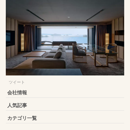
ツイート
会社情報
人気記事
カテゴリ一覧