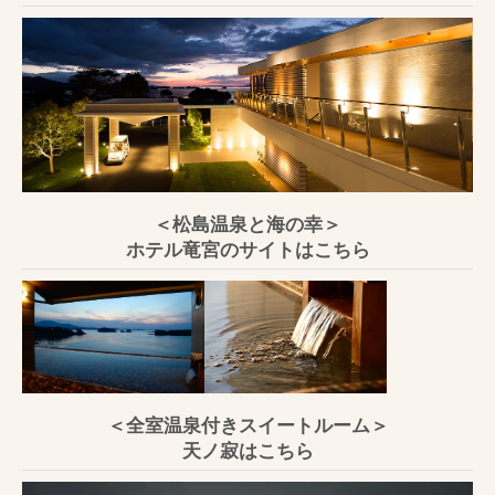
＜松島温泉と海の幸＞
ホテル竜宮のサイトはこちら
＜全室温泉付きスイートルーム＞
天ノ寂はこちら