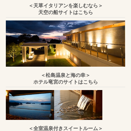
＜天草イタリアンを楽しむなら＞
天空の船サイトはこちら
＜松島温泉と海の幸＞
ホテル竜宮のサイトはこちら
＜全室温泉付きスイートルーム＞