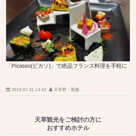
「Picasso(ピカソ)」で絶品フランス料理を手軽に
2019-07-31 14:42
天草野・黒猫
天草観光をご検討の方に
おすすめホテル