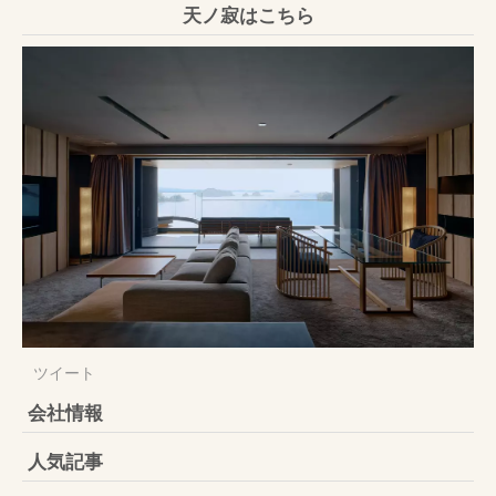
天ノ寂はこちら
ツイート
会社情報
人気記事