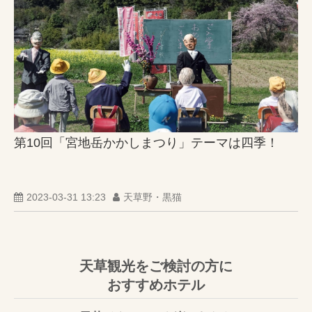
第10回「宮地岳かかしまつり」テーマは四季！
2023-03-31 13:23
天草野・黒猫
天草観光をご検討の方に
おすすめホテル