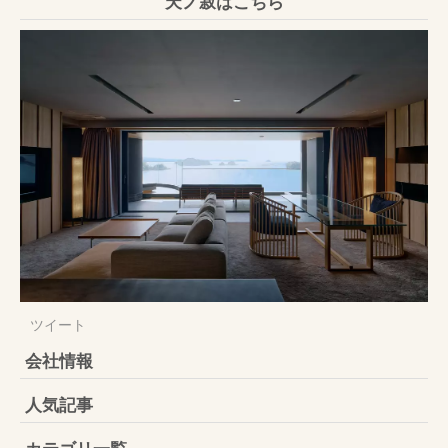
天ノ寂はこちら
ツイート
会社情報
人気記事