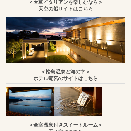
＜天草イタリアンを楽しむなら＞
天空の船サイトはこちら
＜松島温泉と海の幸＞
ホテル竜宮のサイトはこちら
＜全室温泉付きスイートルーム＞