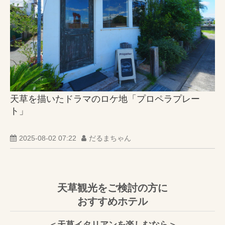
天草を描いたドラマのロケ地「プロペラプレー
ト」
2025-08-02 07:22
だるまちゃん
天草観光をご検討の方に
おすすめホテル
＜天草イタリアンを楽しむなら＞