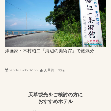
洋画家・木村昭二「海辺の美術館」で旅気分
2021-09-05 02:55
天草野・黒猫
天草観光をご検討の方に
おすすめホテル