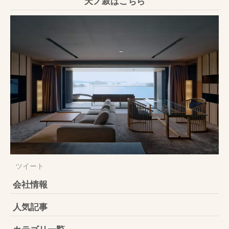
天ノ寂はこちら
ツイート
会社情報
人気記事