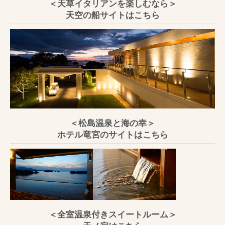
＜天草イタリアンを楽しむなら＞
天空の船サイトはこちら
＜松島温泉と海の幸＞
ホテル竜宮のサイトはこちら
＜全室温泉付きスイートルーム＞