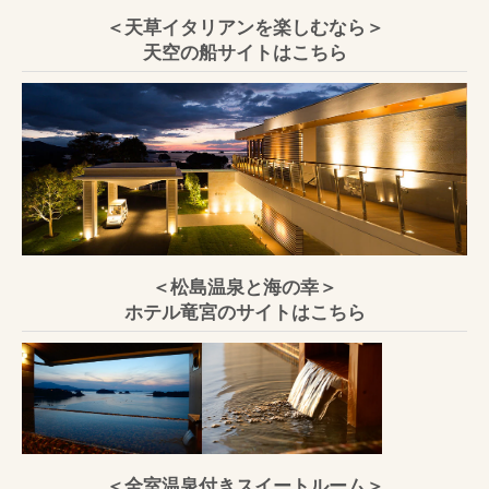
＜天草イタリアンを楽しむなら＞
天空の船サイトはこちら
＜松島温泉と海の幸＞
ホテル竜宮のサイトはこちら
＜全室温泉付きスイートルーム＞