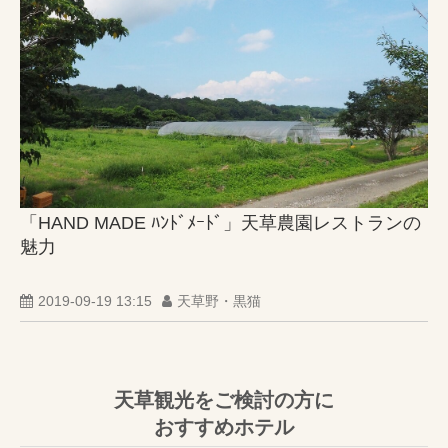
「HAND MADE ﾊﾝﾄﾞﾒｰﾄﾞ」天草農園レストランの
魅力
2019-09-19 13:15
天草野・黒猫
天草観光をご検討の方に
おすすめホテル