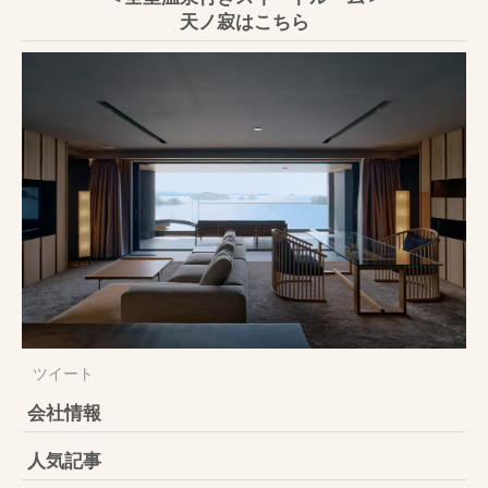
天ノ寂はこちら
ツイート
会社情報
人気記事