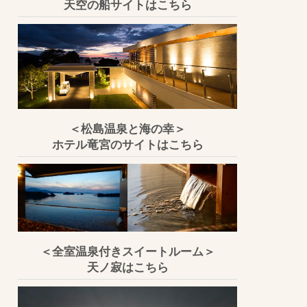
天空の船サイトはこちら
＜松島温泉と海の幸＞
ホテル竜宮のサイトはこちら
＜全室温泉付きスイートルーム＞
天ノ寂はこちら