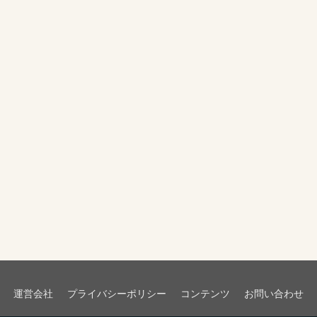
運営会社
プライバシーポリシー
コンテンツ
お問い合わせ