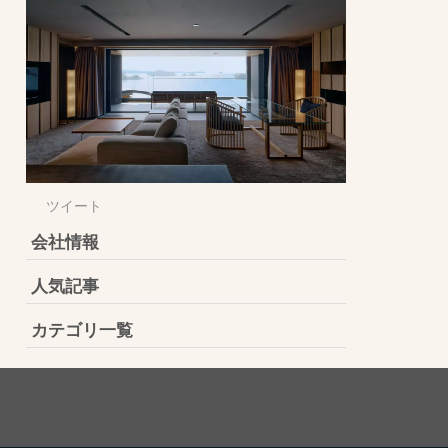
ツイート
会社情報
人気記事
カテゴリ一覧