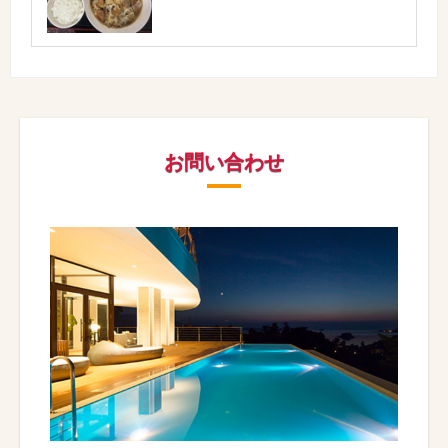
お問い合わせ