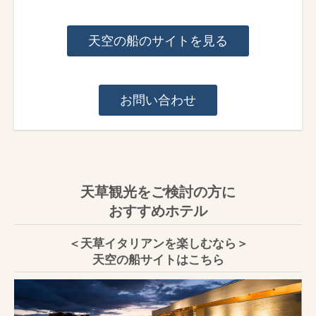
天空の船のサイトを見る
お問い合わせ
天草観光をご検討の方に
おすすめホテル
＜天草イタリアンを楽しむなら＞
天空の船サイトはこちら