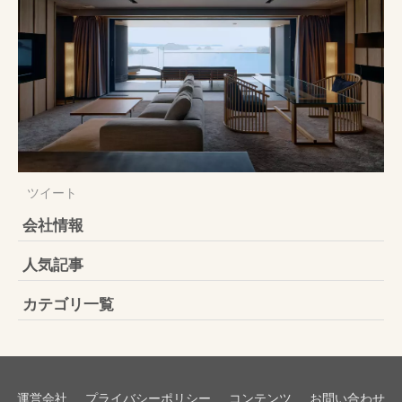
ツイート
会社情報
人気記事
カテゴリ一覧
運営会社
プライバシーポリシー
コンテンツ
お問い合わせ