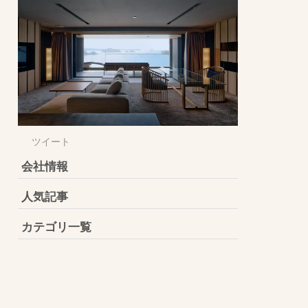
ツイート
会社情報
人気記事
カテゴリ一覧