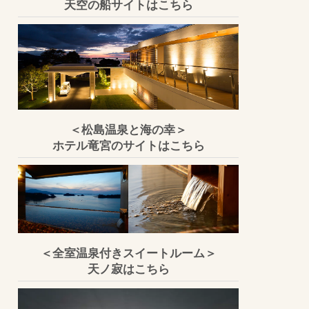
天空の船サイトはこちら
＜松島温泉と海の幸＞
ホテル竜宮のサイトはこちら
＜全室温泉付きスイートルーム＞
天ノ寂はこちら