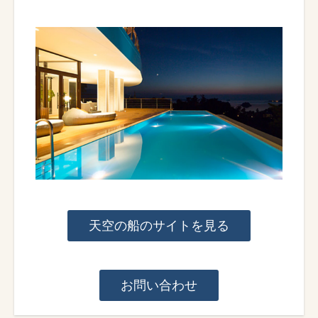
天空の船のサイトを見る
お問い合わせ