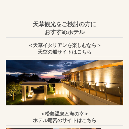
天草観光をご検討の方に
おすすめホテル
＜天草イタリアンを楽しむなら＞
天空の船サイトはこちら
＜松島温泉と海の幸＞
ホテル竜宮のサイトはこちら