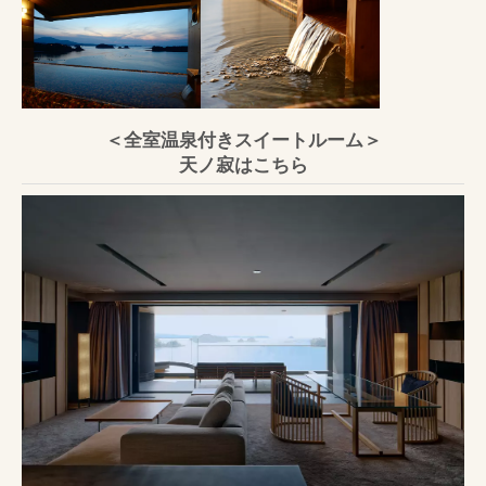
＜全室温泉付きスイートルーム＞
天ノ寂はこちら