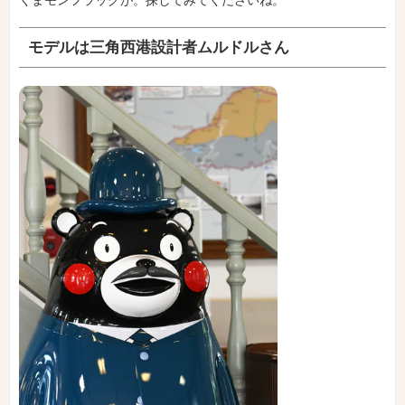
モデルは三角西港設計者ムルドルさん