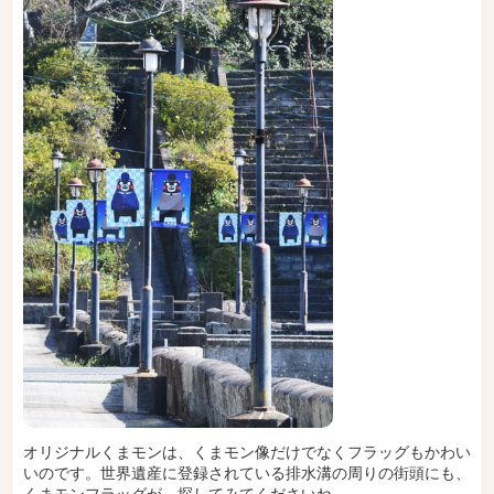
オリジナルくまモンは、くまモン像だけでなくフラッグもかわい
いのです。世界遺産に登録されている排水溝の周りの街頭にも、
くまモンフラッグが。探してみてくださいね。