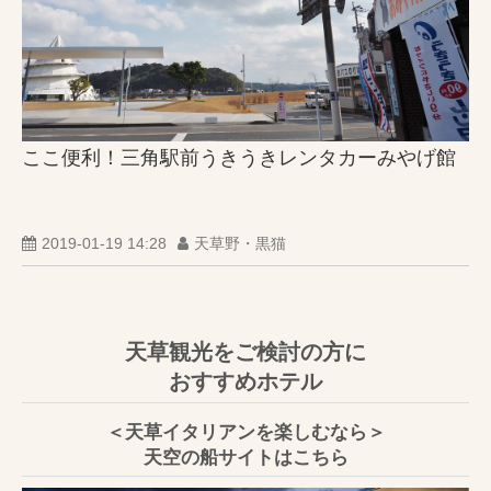
ここ便利！三角駅前うきうきレンタカーみやげ館
2019-01-19 14:28
天草野・黒猫
天草観光をご検討の方に
おすすめホテル
＜天草イタリアンを楽しむなら＞
天空の船サイトはこちら