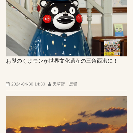
お髭のくまモンが世界文化遺産の三角西港に！
2024-04-30 14:30
天草野・黒猫