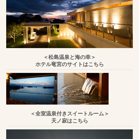
＜松島温泉と海の幸＞
ホテル竜宮のサイトはこちら
＜全室温泉付きスイートルーム＞
天ノ寂はこちら