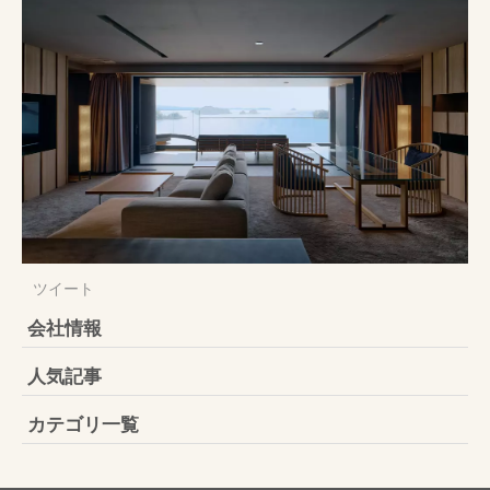
ツイート
会社情報
人気記事
カテゴリ一覧