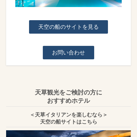
天空の船のサイトを見る
お問い合わせ
天草観光をご検討の方に
おすすめホテル
＜天草イタリアンを楽しむなら＞
天空の船サイトはこちら