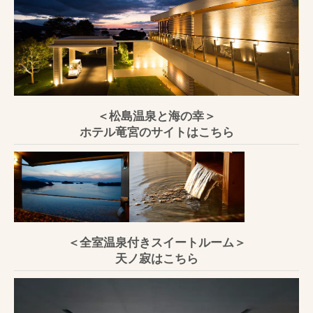
＜松島温泉と海の幸＞
ホテル竜宮のサイトはこちら
＜全室温泉付きスイートルーム＞
天ノ寂はこちら