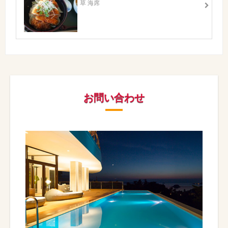
草 海席
お問い合わせ