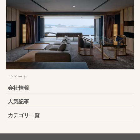
ツイート
会社情報
人気記事
カテゴリ一覧