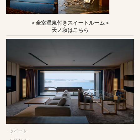
＜全室温泉付きスイートルーム＞
天ノ寂はこちら
ツイート