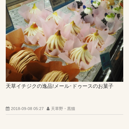
天草イチジクの逸品!メール･ドゥースのお菓子
2018-09-08 05:27
天草野・黒猫