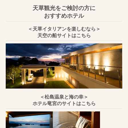
天草観光をご検討の方に
おすすめホテル
＜天草イタリアンを楽しむなら＞
天空の船サイトはこちら
＜松島温泉と海の幸＞
ホテル竜宮のサイトはこちら