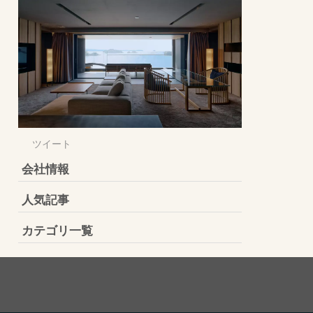
ツイート
会社情報
人気記事
カテゴリ一覧