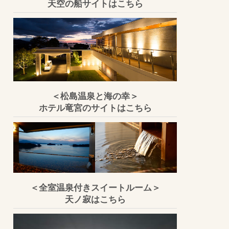
天空の船サイトはこちら
＜松島温泉と海の幸＞
ホテル竜宮のサイトはこちら
＜全室温泉付きスイートルーム＞
天ノ寂はこちら