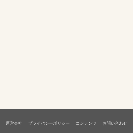
運営会社
プライバシーポリシー
コンテンツ
お問い合わせ