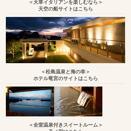
＜天草イタリアンを楽しむなら＞
天空の船サイトはこちら
＜松島温泉と海の幸＞
ホテル竜宮のサイトはこちら
＜全室温泉付きスイートルーム＞