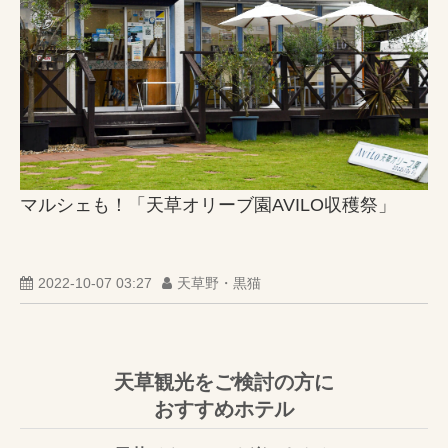
マルシェも！「天草オリーブ園AVILO収穫祭」
2022-10-07 03:27
天草野・黒猫
天草観光をご検討の方に
おすすめホテル