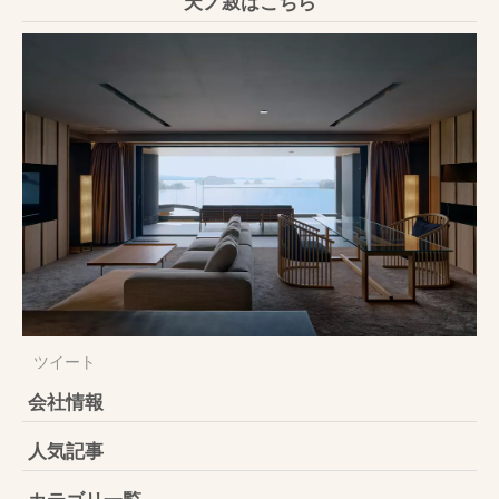
天ノ寂はこちら
ツイート
会社情報
人気記事