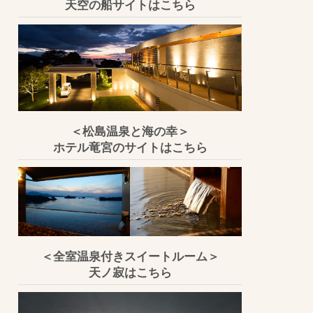
天空の船サイトはこちら
＜松島温泉と海の幸＞
ホテル竜宮のサイトはこちら
＜全室温泉付きスイートルーム＞
天ノ寂はこちら