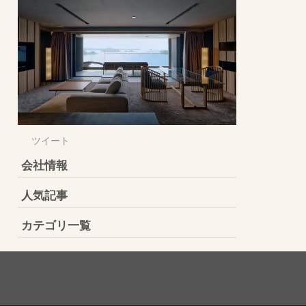
ツイート
会社情報
人気記事
カテゴリ一覧