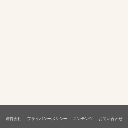
運営会社
プライバシーポリシー
コンテンツ
お問い合わせ