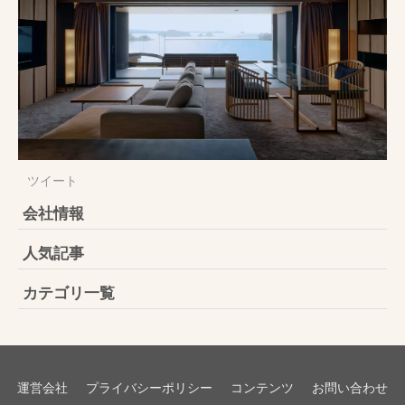
ツイート
会社情報
人気記事
カテゴリ一覧
運営会社
プライバシーポリシー
コンテンツ
お問い合わせ