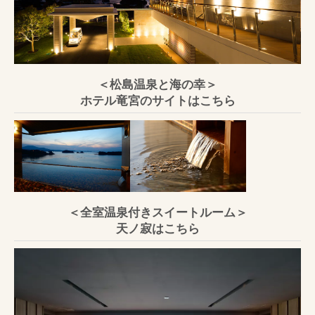
＜松島温泉と海の幸＞
ホテル竜宮のサイトはこちら
＜全室温泉付きスイートルーム＞
天ノ寂はこちら