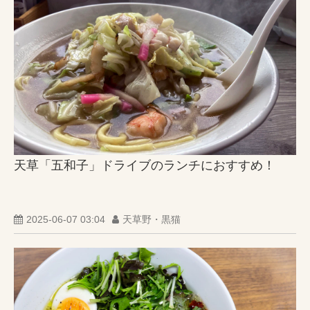
天草「五和子」ドライブのランチにおすすめ！
2025-06-07 03:04
天草野・黒猫