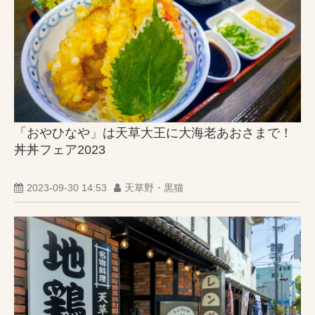
「おやひなや」は天草大王に大海老あおさまで！
丼丼フェア2023
2023-09-30 14:53
天草野・黒猫