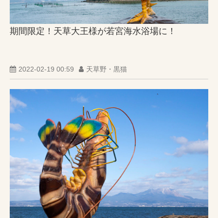
期間限定！天草大王様が若宮海水浴場に！
2022-02-19 00:59
天草野・黒猫