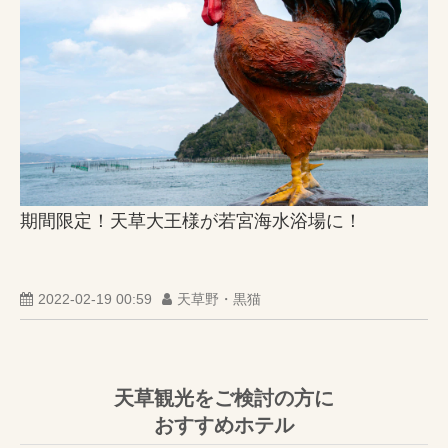
期間限定！天草大王様が若宮海水浴場に！
2022-02-19 00:59
天草野・黒猫
天草観光をご検討の方に
おすすめホテル