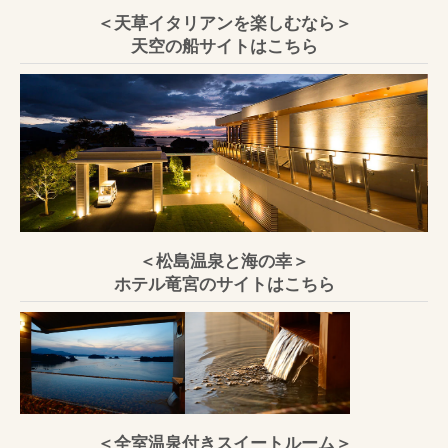
＜天草イタリアンを楽しむなら＞
天空の船サイトはこちら
＜松島温泉と海の幸＞
ホテル竜宮のサイトはこちら
＜全室温泉付きスイートルーム＞