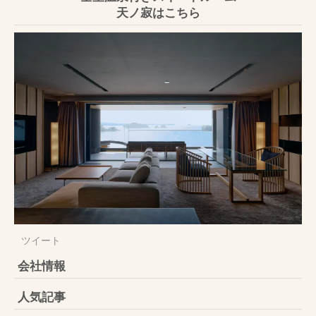
天ノ寂はこちら
ツイート
会社情報
人気記事