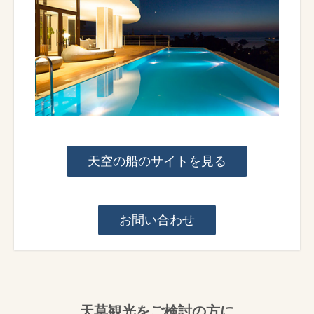
天空の船のサイトを見る
お問い合わせ
天草観光をご検討の方に