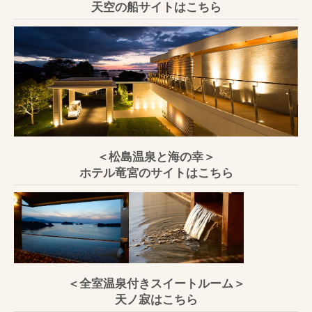
天空の船サイトはこちら
＜松島温泉と海の幸＞
ホテル竜宮のサイトはこちら
＜全室温泉付きスイートルーム＞
天ノ寂はこちら