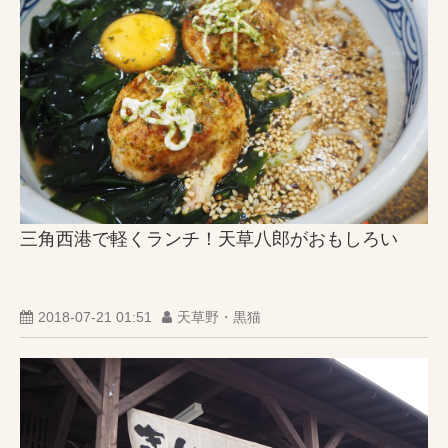
三角西港で軽くランチ！天草八郎がおもしろい
2018-07-21 01:51
天草野・黒猫