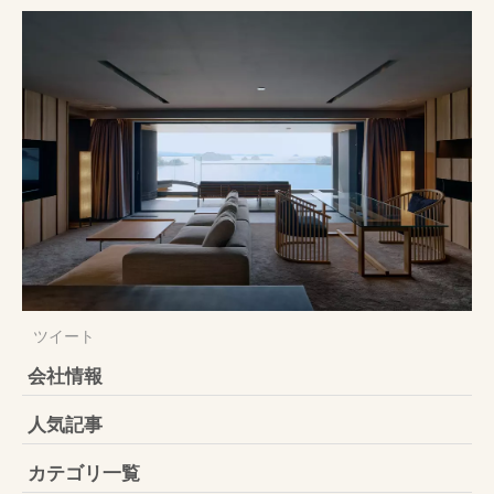
ツイート
会社情報
人気記事
カテゴリ一覧