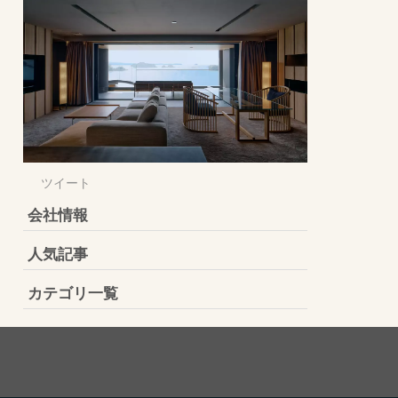
ツイート
会社情報
人気記事
カテゴリ一覧