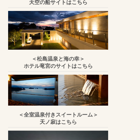
天空の船サイトはこちら
＜松島温泉と海の幸＞
ホテル竜宮のサイトはこちら
＜全室温泉付きスイートルーム＞
天ノ寂はこちら